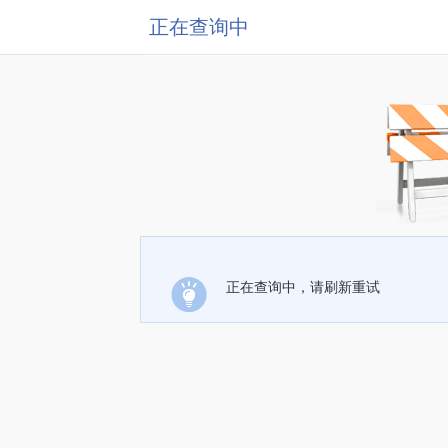
正在查询中
正在查询中，请刷新重试