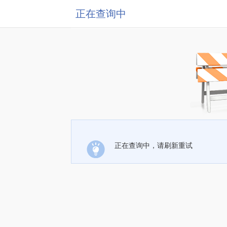
正在查询中
正在查询中，请刷新重试