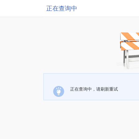
正在查询中
正在查询中，请刷新重试