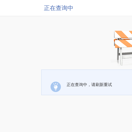
正在查询中
正在查询中，请刷新重试