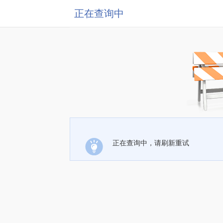
正在查询中
正在查询中，请刷新重试