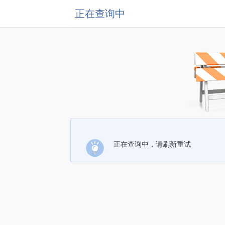
正在查询中
正在查询中，请刷新重试