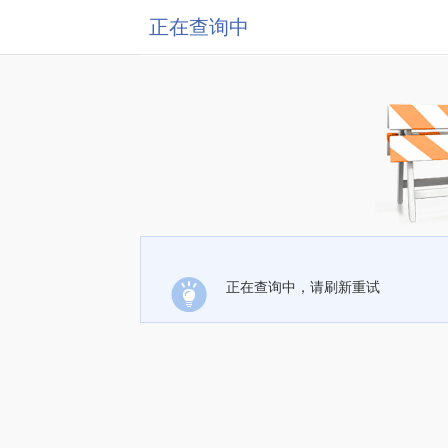
正在查询中
正在查询中，请刷新重试