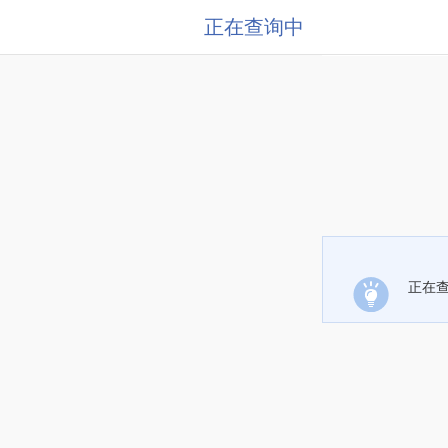
正在查询中
正在