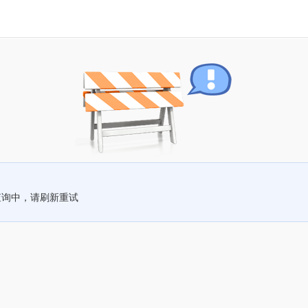
查询中，请刷新重试